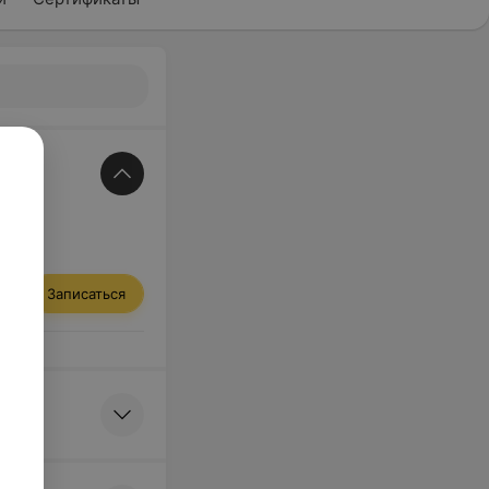
Записаться