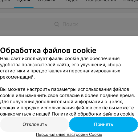
Обработка файлов cookie
Наш сайт использует файлы cookie для обеспечения
удобства пользователей сайта, его улучшения, сбора
статистики и предоставления персонализированных
в музыкальной школе
рекомендаций.
Вы можете настроить параметры использования файлов
cookie или изменить свое согласие в более позднее время.
Для получения дополнительной информации о целях,
сроках и порядке использования файлов cookie вы можете
ознакомиться с нашей
Политикой обработки файлов cookie
ие
Отклонить
Принять
Персональные настройки Cookie